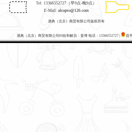
Tel: 13366552727（早9点-晚9点）
E-Mail:
alcopro@126.com
酒典（北京）商贸有限公司版权所有
酒典（北京）商贸有限公司纠纷和解员：姜博 电话：13366552727 |
昌平