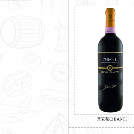
基安蒂CHIANTI