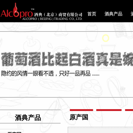
首页
酒典产品
原产国
酒典产品