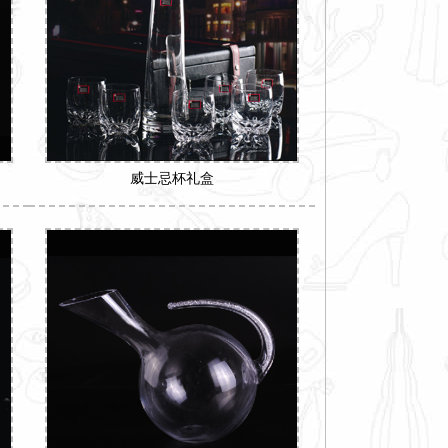
威士忌杯礼盒