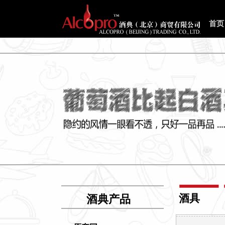
首页
酒具
酒典产品