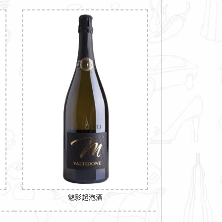
魅影起泡酒