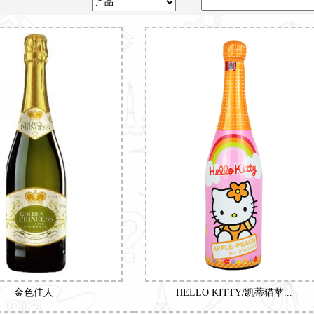
金色佳人
HELLO KITTY/凯蒂猫苹...