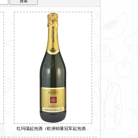
红玛瑙起泡酒（欧洲销量冠军起泡酒...