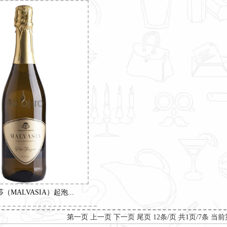
（MALVASIA）起泡...
第一页 上一页 下一页 尾页 12条/页 共1页/7条 当