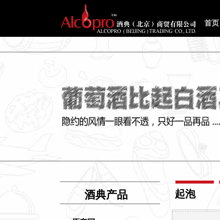
首页
起泡
酒典产品